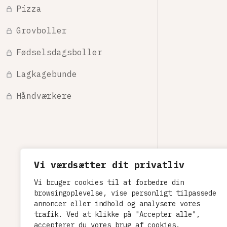
Pizza
Grovboller
Fødselsdagsboller
Lagkagebunde
Håndværkere
Vi værdsætter dit privatliv
Vi bruger cookies til at forbedre din
browsingoplevelse, vise personligt tilpassede
annoncer eller indhold og analysere vores
trafik. Ved at klikke på "Accepter alle",
accepterer du vores brug af cookies.