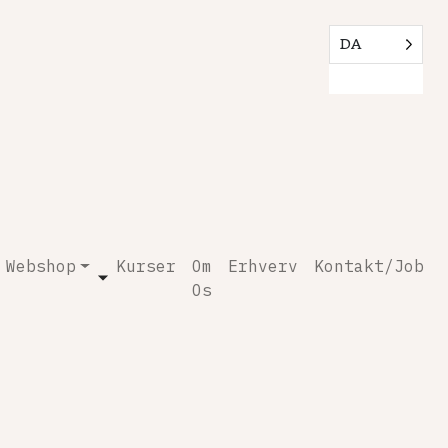
DA
Webshop
Kurser
Om
Erhverv
Kontakt/Job
Os