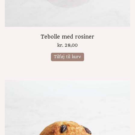
Tebolle med rosiner
kr.
28,00
Tilføj til kurv