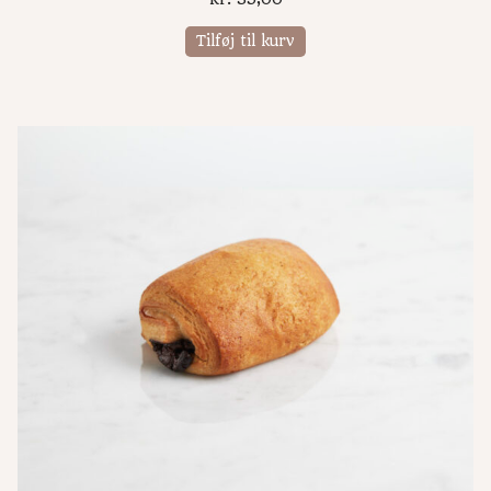
Tilføj til kurv