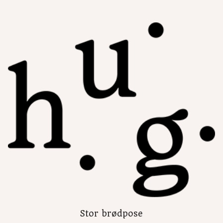
Stor brødpose