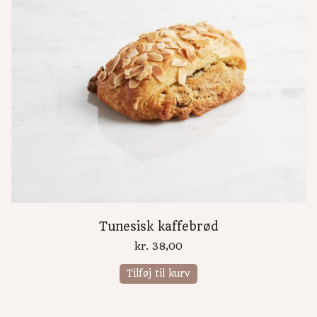
Tunesisk kaffebrød
kr.
38,00
Tilføj til kurv