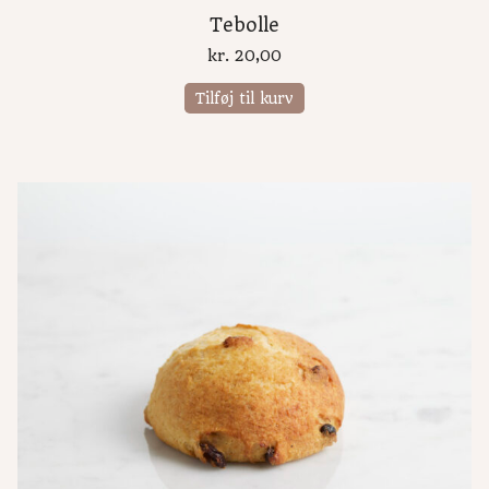
Tebolle
kr.
20,00
Tilføj til kurv