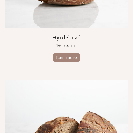
Hyrdebrød
kr.
68,00
Læs mere