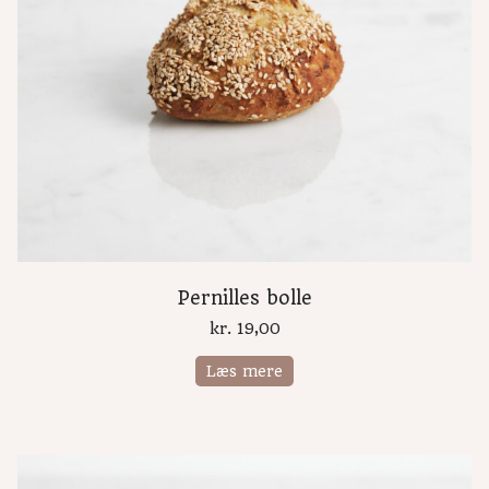
Pernilles bolle
kr.
19,00
Læs mere