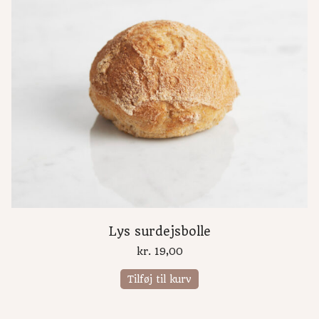
Lys surdejsbolle
kr.
19,00
Tilføj til kurv