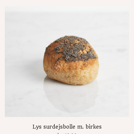
Lys surdejsbolle m. birkes