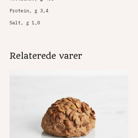
Protein, g 3,4
Salt, g 1,0
Relaterede varer