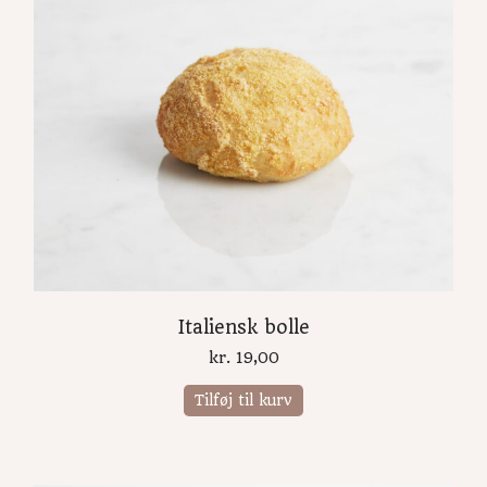
Italiensk bolle
kr.
19,00
Tilføj til kurv