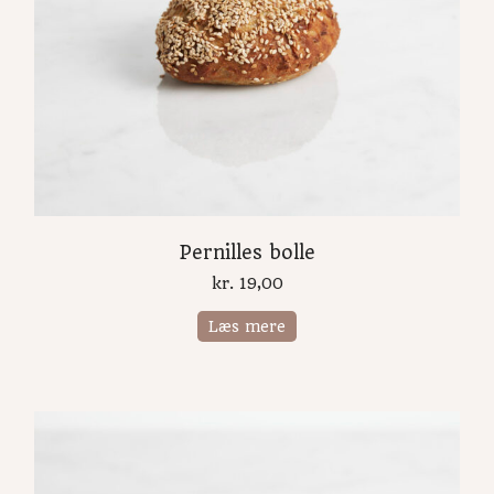
Pernilles bolle
kr.
19,00
Læs mere