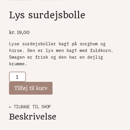
Lys surdejsbolle
kr.
19,00
Lyse surdejsboller bagt på sorghum og
hirse. Den er lys men bagt med fuldkorn.
Smagen er frisk og den har en dejlig
krumme.
Tilføj til kurv
← TILBAGE TIL SHOP
Beskrivelse