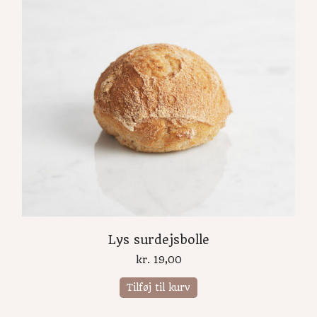
Lys surdejsbolle
kr.
19,00
Tilføj til kurv