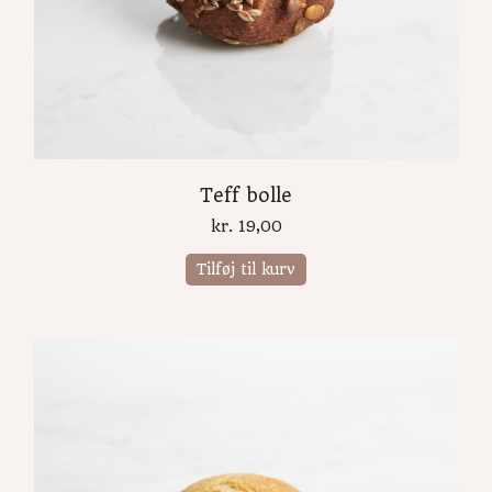
Teff bolle
kr.
19,00
Tilføj til kurv