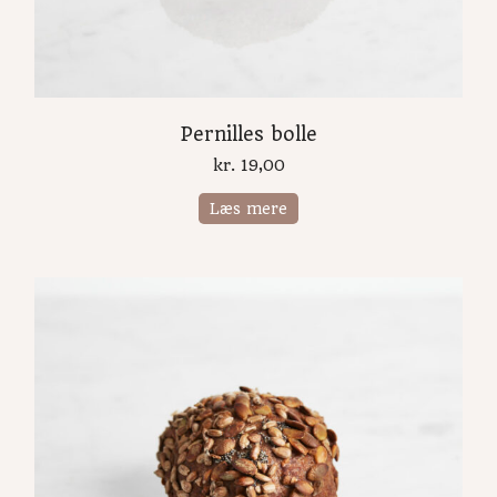
Pernilles bolle
kr.
19,00
Læs mere