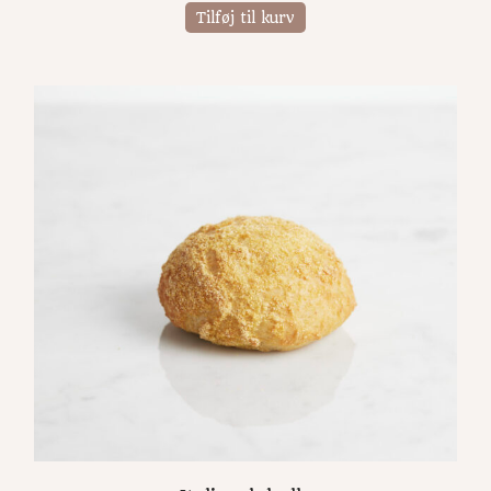
Tilføj til kurv