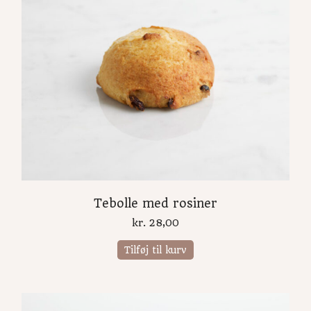
Tebolle med rosiner
kr.
28,00
Tilføj til kurv