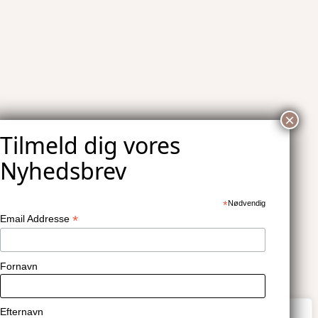
*
Nødvendig
*
Email Addresse
Fornavn
Efternavn