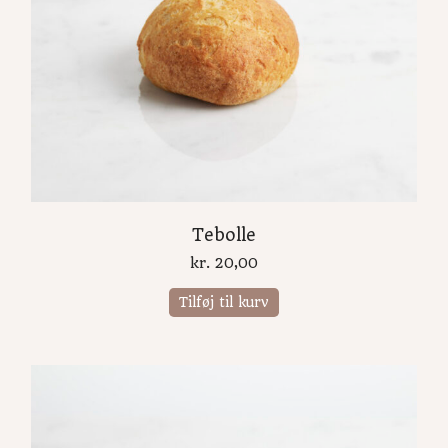
Tebolle
kr.
20,00
Tilføj til kurv