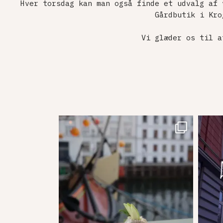
Hver torsdag kan man også finde et udvalg af 
Gårdbutik i Kro
Vi glæder os til a