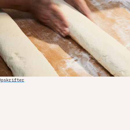
Opskrifter