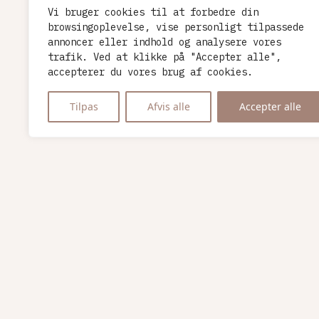
Vi bruger cookies til at forbedre din
browsingoplevelse, vise personligt tilpassede
annoncer eller indhold og analysere vores
trafik. Ved at klikke på "Accepter alle",
accepterer du vores brug af cookies.
Tilpas
Afvis alle
Accepter alle