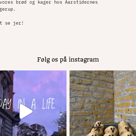
vores brød og kager hos Aarstidernes
gerup.
t se jer!
Følg os på instagram