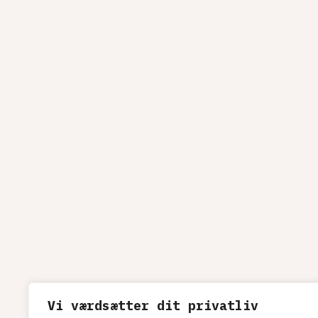
Vi værdsætter dit privatliv