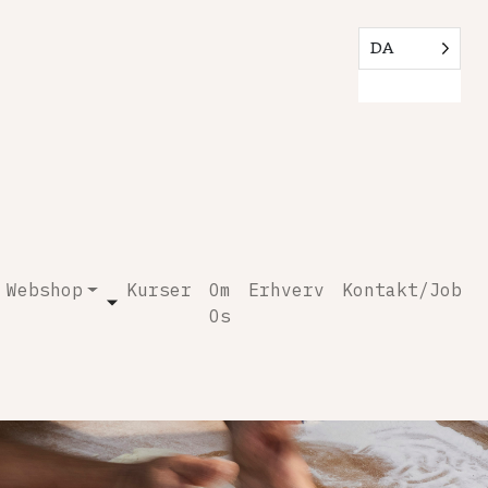
DA
Webshop
Kurser
Om
Erhverv
Kontakt/Job
Os