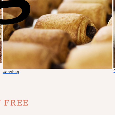
Webshop