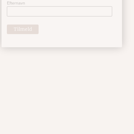
Efternavn