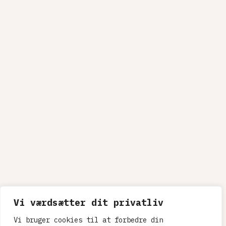
Vi værdsætter dit privatliv
Vi bruger cookies til at forbedre din