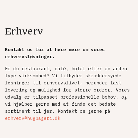
Erhverv
Kontakt os for at høre mere om vores
erhvervsløsninger.
Er du restaurant, café, hotel eller en anden
type virksomhed? Vi tilbyder skræddersyede
løsninger til erhvervslivet, herunder fast
levering og mulighed for større ordrer. Vores
udvalg er tilpasset professionelle behov, og
vi hjælper gerne med at finde det bedste
sortiment til jer. Kontakt os gerne på
erhverv@hugbageri.dk