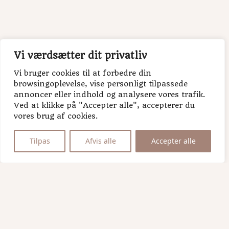
Fornavn
Efternavn
Vi værdsætter dit privatliv
Vi bruger cookies til at forbedre din
browsingoplevelse, vise personligt tilpassede
annoncer eller indhold og analysere vores trafik.
Ved at klikke på "Accepter alle", accepterer du
vores brug af cookies.
Tilpas
Afvis alle
Accepter alle