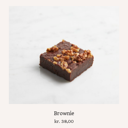
Brownie
kr.
38,00