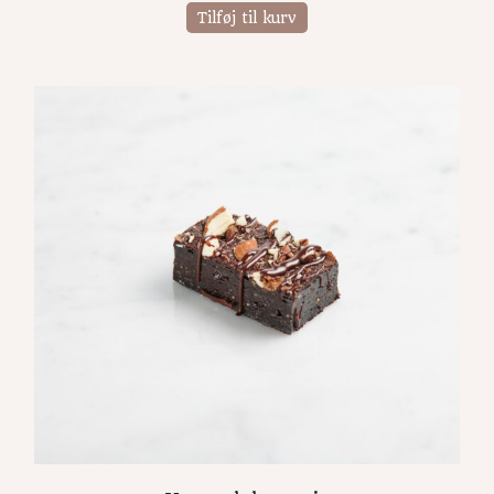
Tilføj til kurv